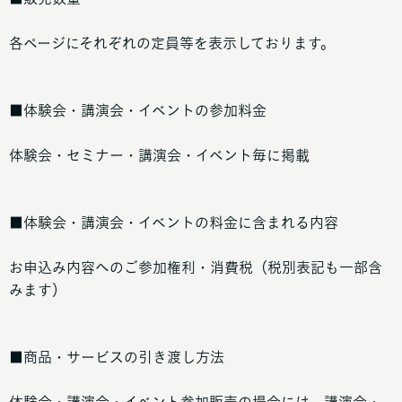
各ページにそれぞれの定員等を表示しております。
■体験会・講演会・イベントの参加料金
体験会・セミナー・講演会・イベント毎に掲載
■体験会・講演会・イベントの料金に含まれる内容
お申込み内容へのご参加権利・消費税（税別表記も一部含
みます）
■商品・サービスの引き渡し方法