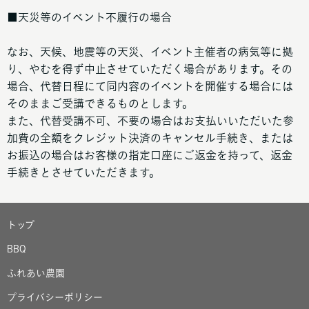
■天災等のイベント不履行の場合
なお、天候、地震等の天災、イベント主催者の病気等に拠
り、やむを得ず中止させていただく場合があります。その
場合、代替日程にて同内容のイベントを開催する場合には
そのままご受講できるものとします。
また、代替受講不可、不要の場合はお支払いいただいた参
加費の全額をクレジット決済のキャンセル手続き、または
お振込の場合はお客様の指定口座にご返金を持って、返金
手続きとさせていただきます。
トップ
BBQ
ふれあい農園
プライバシーポリシー