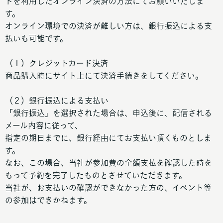
ドを利用したオンライン決済の方法にてお願いいたしま
す。
オンライン環境での決済が難しい方は、銀行振込による支
払いも可能です。
（１）クレジットカード決済
商品購入時にサイト上にて決済手続きをしてください。
（２）銀行振込による支払い
「銀行振込」を選択された場合は、申込後に、配信される
メール内容に従って、
指定の期日までに、銀行経由にてお支払い頂くものとしま
す。
なお、この場合、当社が参加費の全額支払を確認した時を
もって予約を完了したものとさせていただきます。
当社が、お支払いの確認ができなかった方の、イベント等
の参加はできかねます。