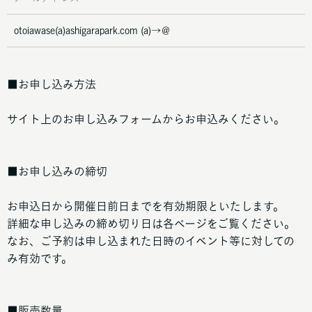
otoiawase(a)ashigarapark.com (a)→＠
■お申し込み方法
サイト上のお申し込みフォームからお申込みください。
■お申し込みの締切
お申込日から開催日前日までを有効期限といたします。
詳細な申し込みの締め切り日は各ページをご覧ください。
なお、ご予約は申し込まれた日時のイベント等に対しての
み有効です。
■販売数量