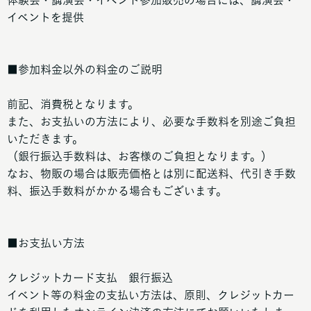
体験会・講演会・イベント参加販売の場合には、講演会・
イベントを提供
■参加料金以外の料金のご説明
前記、消費税となります。
また、お支払いの方法により、必要な手数料を別途ご負担
いただきます。
（銀行振込手数料は、お客様のご負担となります。）
なお、物販の場合は販売価格とは別に配送料、代引き手数
料、振込手数料がかかる場合もございます。
■お支払い方法
クレジットカード支払 銀行振込
イベント等の料金の支払い方法は、原則、クレジットカー