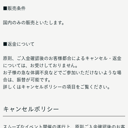
■販売条件
国内のみの販売といたします。
■返金について
原則、ご入金確認後のお客様都合によるキャンセル・返金
については、お受けしておりません。
お子様の急な体調不良などでご参加いただけないような場
合は、振替が可能です。
詳しくはキャンセルポリシーの項目をご覧ください。
キャンセルポリシー
スムーズなイベント開催の遂行上、原則ご入金確認後のお客