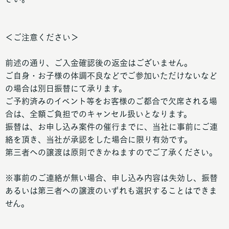
＜ご注意ください＞
前述の通り、ご入金確認後の返金はございません。
ご自身・お子様の体調不良などでご参加いただけないなど
の場合は別日振替にて承ります。
ご予約済みのイベント等をお客様のご都合で欠席される場
合は、全額ご負担でのキャンセル扱いとなります。
振替は、お申し込み案件の催行までに、当社に事前にご連
絡を頂き、当社が承認をした場合に限り有効です。
第三者への譲渡は原則できかねますのでご了承ください。
※事前のご連絡が無い場合、申し込み内容は失効し、振替
あるいは第三者への譲渡のいずれも選択することはできま
せん。